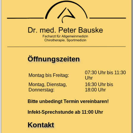
Öffnungszeiten
07:30 Uhr bis 11:30
Montag bis Freitag:
Uhr
Montag, Dienstag,
16:30 Uhr bis
Donnerstag:
18:00 Uhr
Bitte unbedingt Termin vereinbaren!
Infekt-Sprechstunde ab 11:00 Uhr
Kontakt