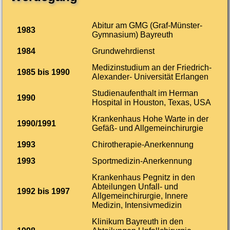
Abitur am GMG (Graf-Münster-
1983
Gymnasium) Bayreuth
1984
Grundwehrdienst
Medizinstudium an der Friedrich-
1985 bis 1990
Alexander- Universität Erlangen
Studienaufenthalt im Herman
1990
Hospital in Houston, Texas, USA
Krankenhaus Hohe Warte in der
1990/1991
Gefäß- und Allgemeinchirurgie
1993
Chirotherapie-Anerkennung
1993
Sportmedizin-Anerkennung
Krankenhaus Pegnitz in den
Abteilungen Unfall- und
1992 bis 1997
Allgemeinchirurgie, Innere
Medizin, Intensivmedizin
Klinikum Bayreuth in den