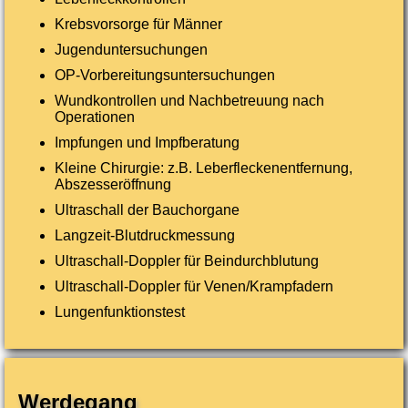
Krebsvorsorge für Männer
Jugenduntersuchungen
OP-Vorbereitungsuntersuchungen
Wundkontrollen und Nachbetreuung nach
Operationen
Impfungen und Impfberatung
Kleine Chirurgie: z.B. Leberfleckenentfernung,
Abszesseröffnung
Ultraschall der Bauchorgane
Langzeit-Blutdruckmessung
Ultraschall-Doppler für Beindurchblutung
Ultraschall-Doppler für Venen/Krampfadern
Lungenfunktionstest
Werdegang